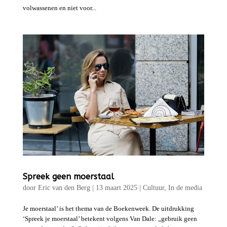
volwassenen en niet voor...
Spreek geen moerstaal
door
Eric van den Berg
|
13 maart 2025
|
Cultuur
,
In de media
Je moerstaal’ is het thema van de Boekenweek. De uitdrukking
‘Spreek je moerstaal’ betekent volgens Van Dale: „gebruik geen