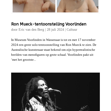
Ron Mueck-tentoonstelling Voorlinden
door
Eric van den Berg
|
28 juli 2024
|
Cultuur
In Museum Voorlinden in Wassenaar is tot en met 17 november
2024 een grote solo-tentoonstelling van Ron Mueck te zien. De
Australische kunstenaar staat bekend om zijn hyperrealistische
beelden van mensfiguren op grote schaal. Voorlinden pakt uit
‘met het grootste...