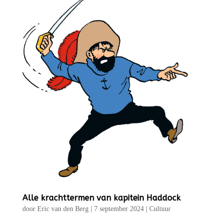
Alle krachttermen van kapitein Haddock
door
Eric van den Berg
|
7 september 2024
|
Cultuur