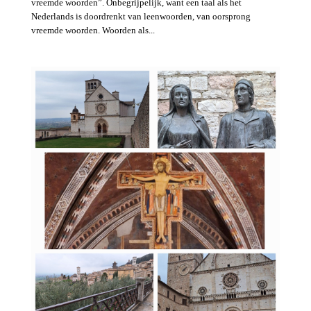
vreemde woorden”. Onbegrijpelijk, want een taal als het
Nederlands is doordrenkt van leenwoorden, van oorsprong
vreemde woorden. Woorden als...