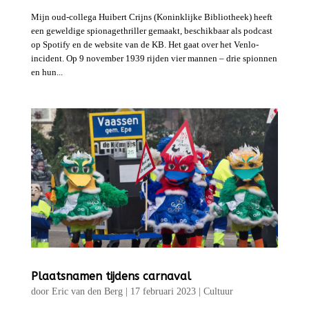
Mijn oud-collega Huibert Crijns (Koninklijke Bibliotheek) heeft
een geweldige spionagethriller gemaakt, beschikbaar als podcast
op Spotify en de website van de KB. Het gaat over het Venlo-
incident. Op 9 november 1939 rijden vier mannen – drie spionnen
en hun...
Plaatsnamen tijdens carnaval
door
Eric van den Berg
|
17 februari 2023
|
Cultuur