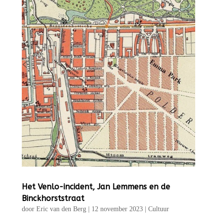
Het Venlo-incident, Jan Lemmens en de
Binckhorststraat
door
Eric van den Berg
|
12 november 2023
|
Cultuur