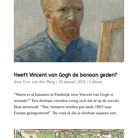
Heeft Vincent van Gogh de banaan gezien?
door
Eric van den Berg
|
18 januari 2024
|
Cultuur
“Waren er al bananen in Frankrijk toen Vincent van Gogh er
woonde?” Een dierbare vriendin vroeg zich dat af op de socials.
Haar antwoord: “Nee, bananen worden pas sinds 1903 naar
Europe geïmporteerd”. Nu vind ik dat je dierbare naasten niet...