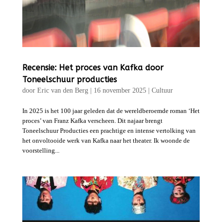
Recensie: Het proces van Kafka door
Toneelschuur producties
door
Eric van den Berg
|
16 november 2025
|
Cultuur
In 2025 is het 100 jaar geleden dat de wereldberoemde roman ‘Het
proces’ van Franz Kafka verscheen. Dit najaar brengt
Toneelschuur Producties een prachtige en intense vertolking van
het onvoltooide werk van Kafka naar het theater. Ik woonde de
voorstelling...