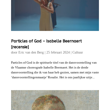
Particles of God – Isabelle Beernaert
[recensie]
door
Eric van den Berg
|
25 februari 2024
|
Cultuur
Particles of God is de spirituele titel van de dansvoorstelling van
de Vlaamse choreografe Isabelle Beernaert. Het is de derde
dansvoorstelling die ik van haar heb gezien, samen met mijn vaste
‘dansvoorstellingenmaatje’ Rosalie. Het is ons jaarlijkse uitje...