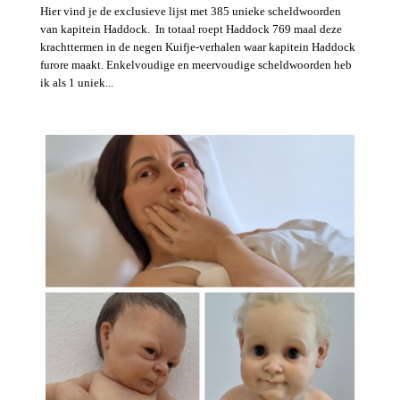
Hier vind je de exclusieve lijst met 385 unieke scheldwoorden
van kapitein Haddock. In totaal roept Haddock 769 maal deze
krachttermen in de negen Kuifje-verhalen waar kapitein Haddock
furore maakt. Enkelvoudige en meervoudige scheldwoorden heb
ik als 1 uniek...