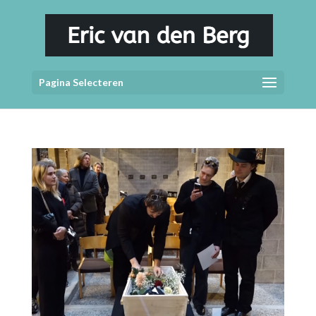
Pagina Selecteren