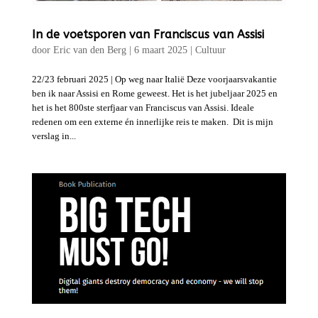
In de voetsporen van Franciscus van Assisi
door
Eric van den Berg
|
6 maart 2025
|
Cultuur
22/23 februari 2025 | Op weg naar Italië Deze voorjaarsvakantie
ben ik naar Assisi en Rome geweest. Het is het jubeljaar 2025 en
het is het 800ste sterfjaar van Franciscus van Assisi. Ideale
redenen om een externe én innerlijke reis te maken. Dit is mijn
verslag in...