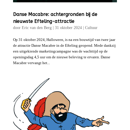
Danse Macabre: achtergronden bij de
nieuwste Efteling-attractie
door
Eric van den Berg
|
31 oktober 2024
|
Cultuur
Op 31 oktober 2024, Halloween, is na een bouwtijd van twee jaar
de attractie Danse Macabre in de Efteling geopend. Mede dankzij
een uitgekiende marketingcampagne was de wachttijd op de
openingsdag 4,5 uur om de nieuwe beleving te ervaren. Danse
Macabre vervangt het...