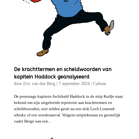
De krachttermen en scheldwoorden van
kapitein Haddock geanalyseerd
door
Eric van den Berg
|
7 september 2024
|
Cultuur
De personage kapitein Archibald Haddock in de strip Kuifje staat
bekend om zijn uitgebreide repertoire aan krachttermen en
scheldwoorden, niet zelden geuit na een slok Loch Lomond-
whisky of een woedeaanval. Volgens striptekenaar en geestelijk
vader Hergé was een...