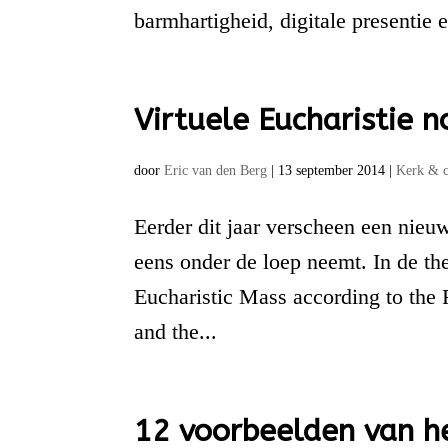
barmhartigheid, digitale presentie 
Virtuele Eucharistie 
door
Eric van den Berg
|
13 september 2014
|
Kerk & 
Eerder dit jaar verscheen een nieuw
eens onder de loep neemt. In de the
Eucharistic Mass according to the
and the...
12 voorbeelden van het