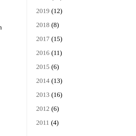
2019
(12)
2018
(8)
n
2017
(15)
2016
(11)
2015
(6)
2014
(13)
2013
(16)
2012
(6)
2011
(4)