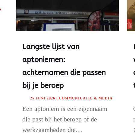
S
Langste lijst van
aptoniemen:
achternamen die passen
bij je beroep
25 JUNI 2026
|
COMMUNICATIE & MEDIA
Een aptoniem is een eigennaam
die past bij het beroep of de
werkzaamheden die…