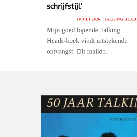
schrijfstijl’
10 MEI 2026
|
TALKING HEAD
Mijn goed lopende Talking
Heads-boek vindt uitstekende
ontvangst. Dit mailde…