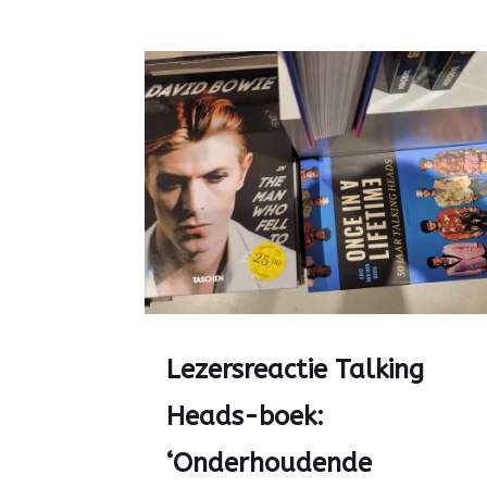
Lezersreactie Talking
Heads-boek:
‘Onderhoudende