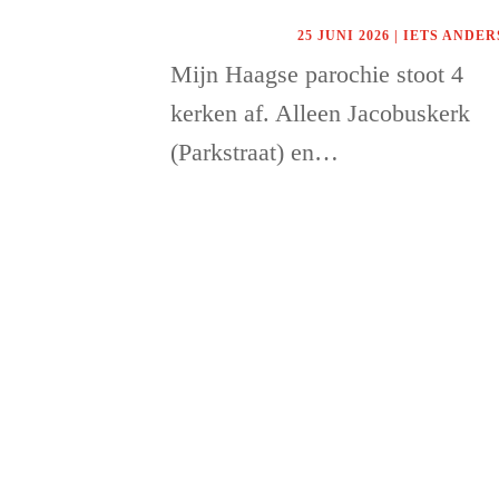
25 JUNI 2026
|
IETS ANDER
Mijn Haagse parochie stoot 4
kerken af. Alleen Jacobuskerk
(Parkstraat) en…