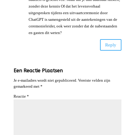
zonder deze kennis Of dat het levensverhaal
uitgesproken tijdens een uitvaartceremonie door
ChatGPT is samengesteld uit de aantekeningen van de
ceremonieleider, ook weer zonder dat de nabestaanden
en gasten dit weten?
Reply
Een Reactie Plaatsen
Je e-mailadres wordt niet gepubliceerd.
Vereiste velden zijn
gemarkeerd met
*
Reactie
*