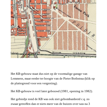
Het KB-gebouw staat dus niet op de voormalige garage van
Lemmens, maar eerder ter hoogte van de Pieter Bothstraa (klik op
de plattegrond voor een vergroting).
Het KB-gebouw is veel later gebouwd (1981, opening in 1982).
Het gebiedje rond de KB was ook niet gebombardeerd c.q. zo
zwaar getroffen dan er niets meer van de huizen over was na 3