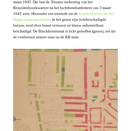
maart 1945. Dat laat de 'Situatie teekening van het
Bezuidenhoutkwartier na het luchtbombardement van 3 maart
1945' zien. Hieronder een uitsnede uit de
beeldcollectie van het
Haags Gemeentearchief
. In het groen zijn lichtbeschadigde
huizen, rood door brand verwoest en blauw onherstelbaar
beschadigd. De Binckhorststraat is licht getroffen (groen), net als
de verdwenen straten waar nu de KB staat.