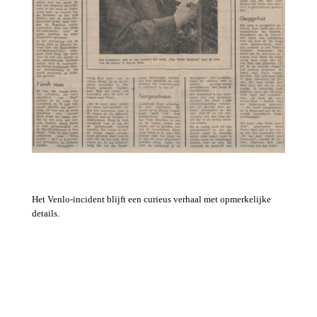
Het Venlo-incident blijft een curieus verhaal met opmerkelijke
details.