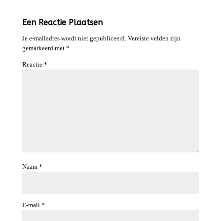
Een Reactie Plaatsen
Je e-mailadres wordt niet gepubliceerd.
Vereiste velden zijn
gemarkeerd met
*
Reactie
*
Naam
*
E-mail
*