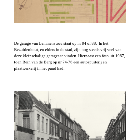
De garage van Lemmens zou staat op nr 84 of 88. In het
Bezuidenhout, en elders in de stad, zijn nog steeds vrij veel van
deze kleinschalige garages te vinden. Hiernaast een foto uit 1967,
toen Rein van de Berg op nr 74-76 een autospuiterij en
plaatwerkerij in het pand had.