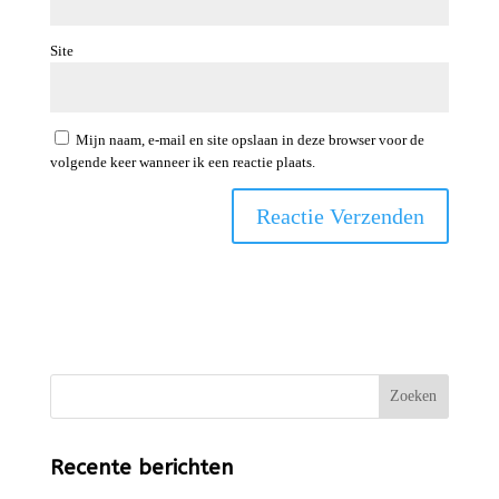
Site
Mijn naam, e-mail en site opslaan in deze browser voor de
volgende keer wanneer ik een reactie plaats.
Zoeken
Recente berichten