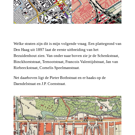
Welke straten zijn dit is mijn volgende vraag. Een plattegrond van
Den Haag uit 1897 laat de eerste uitbreiding van het
Bezuidenhout zien. Van onder naar boven zie je de Schenkstraat,
Binckhorststraat, Ternootstraat, Francois Valentijdstraat, Jan van
Riebeeckstraat, Cornelis Speelmanstraat.
Net daarboven ligt de Pieter Bothstraat en er haaks op de
Daendelstraat en J.P. Coenstraat.