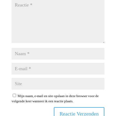
Mijn naam, e-mail en site opslaan in deze browser voor de
volgende keer wanneer ik een reactie plaats.