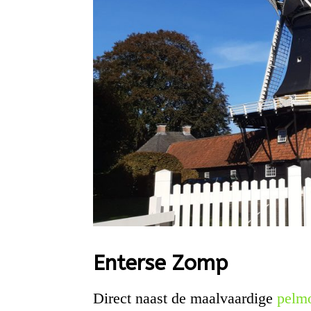
Enterse Zomp
Direct naast de maalvaardige
pelm