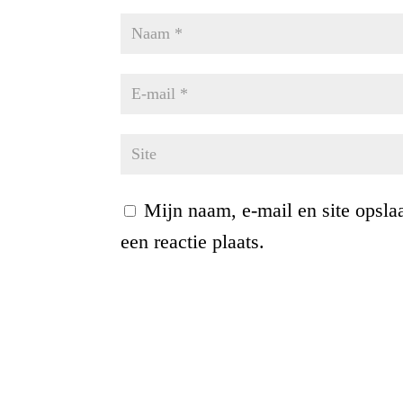
Mijn naam, e-mail en site opsla
een reactie plaats.