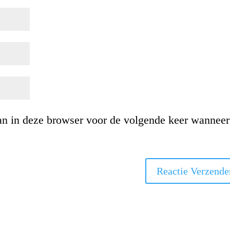
an in deze browser voor de volgende keer wanneer