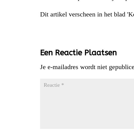
Dit artikel verscheen in het blad 
Een Reactie Plaatsen
Je e-mailadres wordt niet gepublic