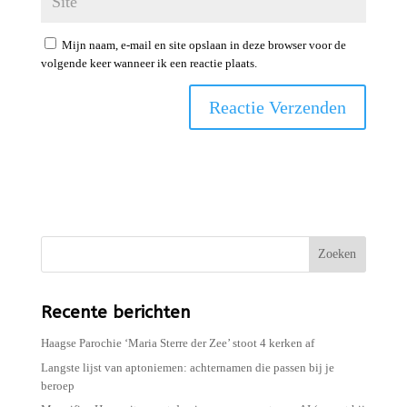
Mijn naam, e-mail en site opslaan in deze browser voor de
volgende keer wanneer ik een reactie plaats.
Zoeken
Recente berichten
Haagse Parochie ‘Maria Sterre der Zee’ stoot 4 kerken af
Langste lijst van aptoniemen: achternamen die passen bij je
beroep