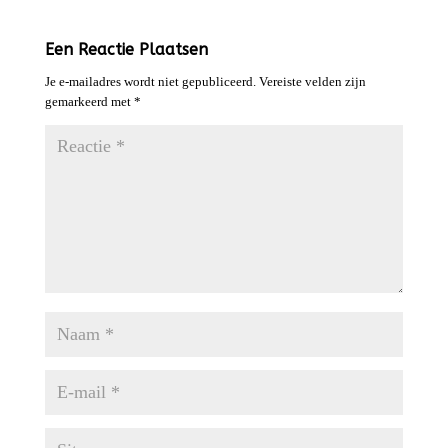
Een Reactie Plaatsen
Je e-mailadres wordt niet gepubliceerd.
Vereiste velden zijn
gemarkeerd met
*