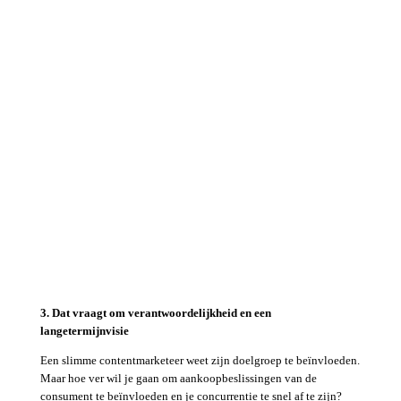
3. Dat vraagt om verantwoordelijkheid en een
langetermijnvisie
Een slimme contentmarketeer weet zijn doelgroep te beïnvloeden.
Maar hoe ver wil je gaan om aankoopbeslissingen van de
consument te beïnvloeden en je concurrentie te snel af te zijn?