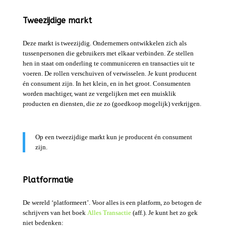
Tweezijdige markt
Deze markt is tweezijdig. Ondernemers ontwikkelen zich als
tussenpersonen die gebruikers met elkaar verbinden. Ze stellen
hen in staat om onderling te communiceren en transacties uit te
voeren. De rollen verschuiven of verwisselen. Je kunt producent
én consument zijn. In het klein, en in het groot. Consumenten
worden machtiger, want ze vergelijken met een muisklik
producten en diensten, die ze zo (goedkoop mogelijk) verkrijgen.
Op een tweezijdige markt kun je producent én consument
zijn.
Platformatie
De wereld ‘platformeert’. Voor alles is een platform, zo betogen de
schrijvers van het boek
Alles Transactie
(aff.). Je kunt het zo gek
niet bedenken: