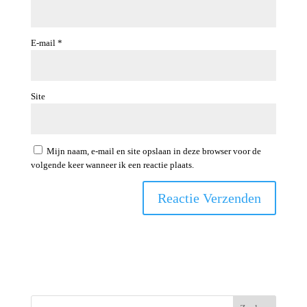
E-mail
*
Site
Mijn naam, e-mail en site opslaan in deze browser voor de
volgende keer wanneer ik een reactie plaats.