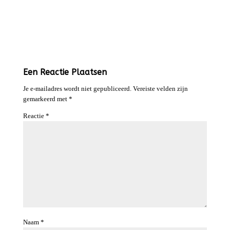
Een Reactie Plaatsen
Je e-mailadres wordt niet gepubliceerd.
Vereiste velden zijn
gemarkeerd met
*
Reactie
*
Naam
*